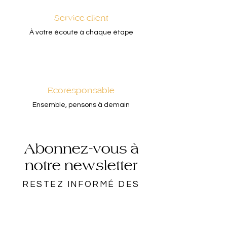
Service client
À votre écoute à chaque étape
Ecoresponsable
Ensemble, pensons à demain
Abonnez-vous à
notre newsletter
RESTEZ INFORMÉ DES
NOUVELLES TENDANCES