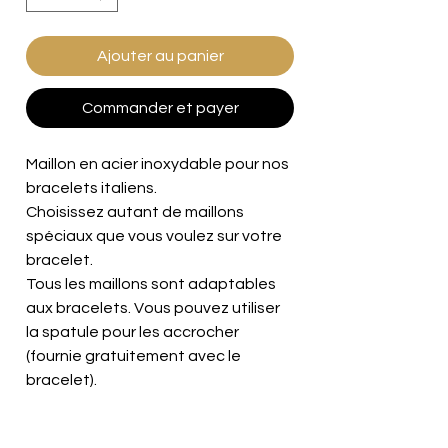
Ajouter au panier
Commander et payer
Maillon en acier inoxydable pour nos
bracelets italiens.
Choisissez autant de maillons
spéciaux que vous voulez sur votre
bracelet.
Tous les maillons sont adaptables
aux bracelets. Vous pouvez utiliser
la spatule pour les accrocher
(fournie gratuitement avec le
bracelet).