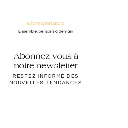
Ecoresponsable
Ensemble, pensons à demain
Abonnez-vous à
notre newsletter
RESTEZ INFORMÉ DES
NOUVELLES TENDANCES
Rejoindre