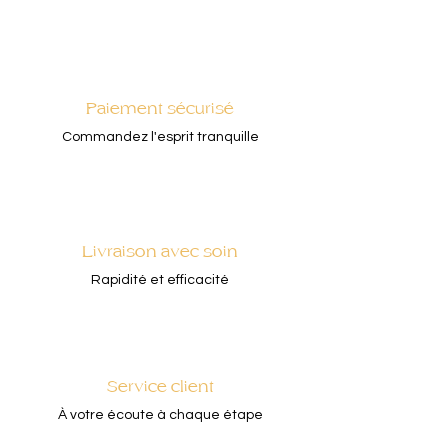
Paiement sécurisé
Commandez l'esprit tranquille
Livraison avec soin
Rapidité et efficacité
Service client
À votre écoute à chaque étape