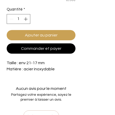
Quantité
*
Ajouter au panier
Commander et payer
Taille : env 21-17 mm
Matière : acier inoxydable
Aucun avis pour le moment
Partagez votre expérience, soyez le
premier à laisser un avis.