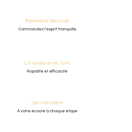
Paiement sécurisé
Commandez l'esprit tranquille
Livraison avec soin
Rapidité et efficacité
Service client
À votre écoute à chaque étape