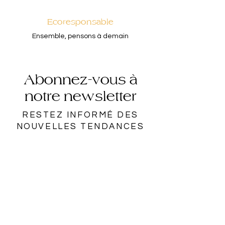
Ecoresponsable
Ensemble, pensons à demain
Abonnez-vous à
notre newsletter
RESTEZ INFORMÉ DES
NOUVELLES TENDANCES
Rejoindre