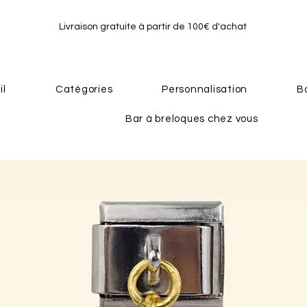
Livraison gratuite à partir de 100€ d'achat
il
Catégories
Personnalisation
B
Bar à breloques chez vous