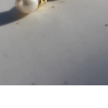
Aperçu rapide