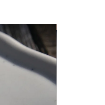
Personnalisation