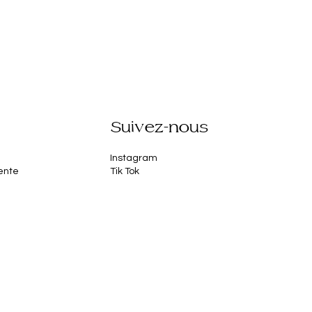
Suivez-nous
Instagram
ente
Tik Tok