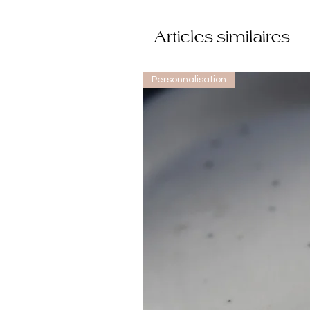
Articles similaires
Personnalisation