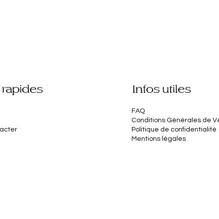
 rapides
Infos utiles
FAQ
Conditions Générales de V
acter
Politique de confidentialité
Mentions légales