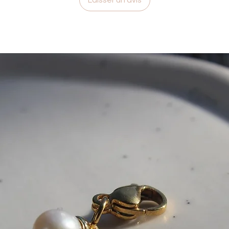
Laisser un avis