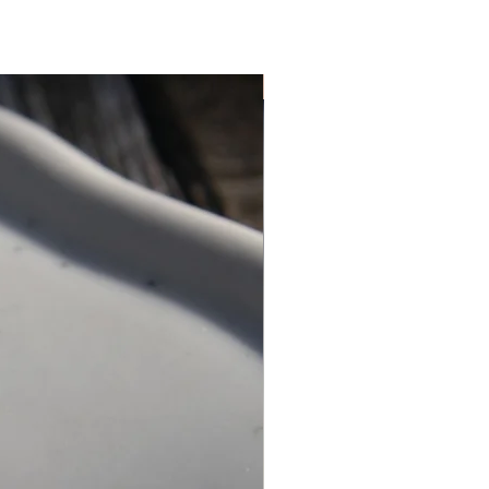
Personnalisation