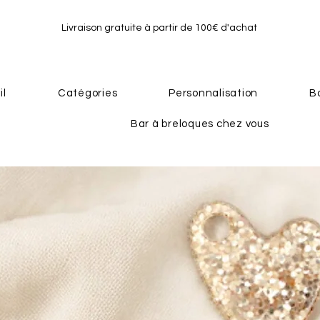
Livraison gratuite à partir de 100€ d'achat
il
Catégories
Personnalisation
B
Bar à breloques chez vous