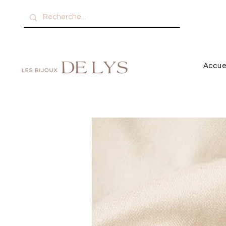
Accue