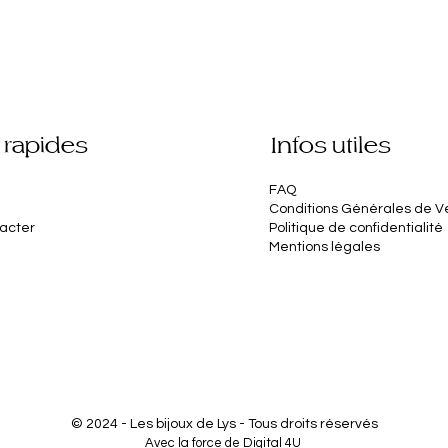
 rapides
Infos utiles
FAQ
Conditions Générales de V
acter
Politique de confidentialité
Mentions légales
©
2024 - Les bijoux de Lys - Tous droits réservés
Avec la force de
Digital 4U