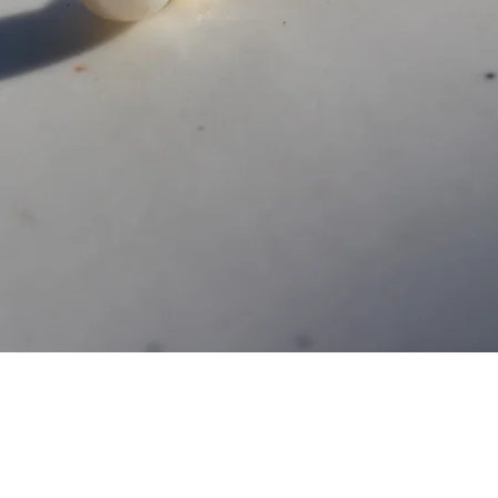
Aperçu rapide