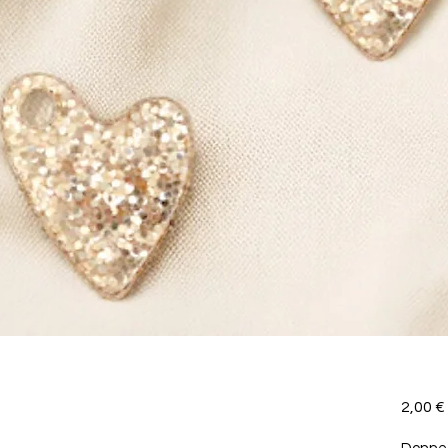
2,00 €