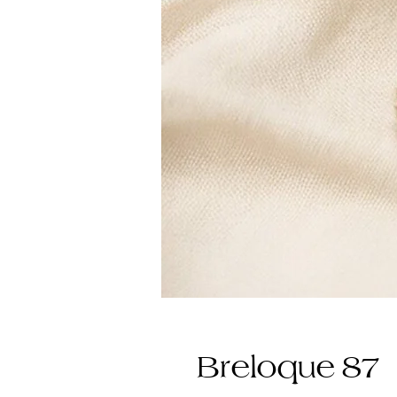
Breloque 87