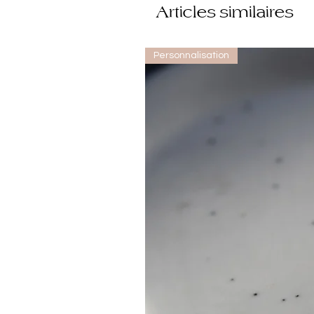
Articles similaires
Personnalisation