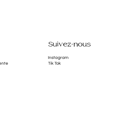
Suivez-nous
Instagram
ente
Tik Tok