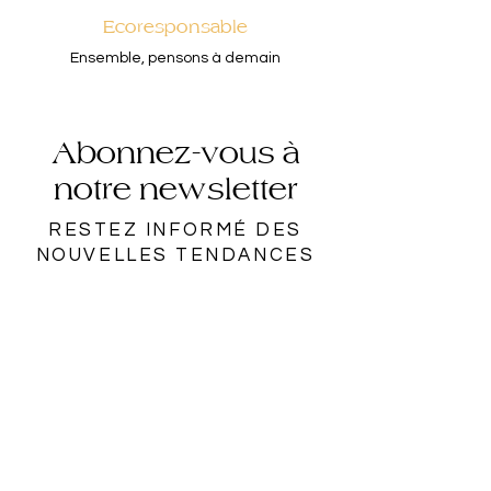
Ecoresponsable
Ensemble, pensons à demain
Abonnez-vous à
notre newsletter
RESTEZ INFORMÉ DES
NOUVELLES TENDANCES
Rejoindre