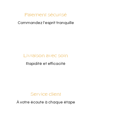
Paiement sécurisé
Commandez l'esprit tranquille
Livraison avec soin
Rapidité et efficacité
Service client
À votre écoute à chaque étape