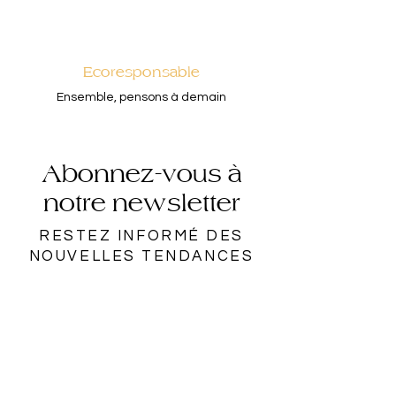
Ecoresponsable
Ensemble, pensons à demain
Abonnez-vous à
notre newsletter
RESTEZ INFORMÉ DES
NOUVELLES TENDANCES
Rejoindre