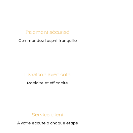
Paiement sécurisé
Commandez l'esprit tranquille
Livraison avec soin
Rapidité et efficacité
Service client
À votre écoute à chaque étape