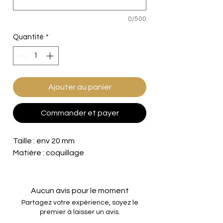
0/500
Quantité
*
Ajouter au panier
Commander et payer
Taille : env 20 mm
Matière : coquillage
Aucun avis pour le moment
Partagez votre expérience, soyez le
premier à laisser un avis.