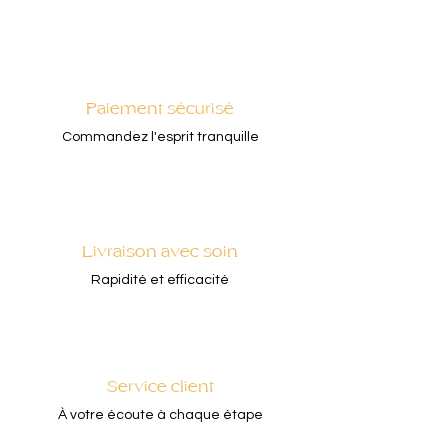
Paiement sécurisé
Commandez l'esprit tranquille
Livraison avec soin
Rapidité et efficacité
Service client
À votre écoute à chaque étape