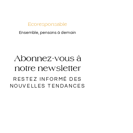
Ecoresponsable
Ensemble, pensons à demain
Abonnez-vous à
notre newsletter
RESTEZ INFORMÉ DES
NOUVELLES TENDANCES
Rejoindre