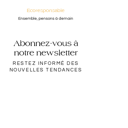
Ecoresponsable
Ensemble, pensons à demain
Abonnez-vous à
notre newsletter
RESTEZ INFORMÉ DES
NOUVELLES TENDANCES
Rejoindre