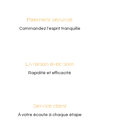
Paiement sécurisé
Commandez l'esprit tranquille
Livraison avec soin
Rapidité et efficacité
Service client
À votre écoute à chaque étape