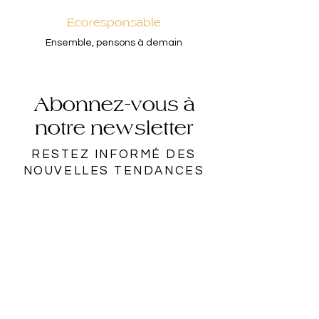
Ecoresponsable
Ensemble, pensons à demain
Abonnez-vous à
notre newsletter
RESTEZ INFORMÉ DES
NOUVELLES TENDANCES
Rejoindre