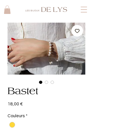
Bastet
Prix
18,00 €
Couleurs
*