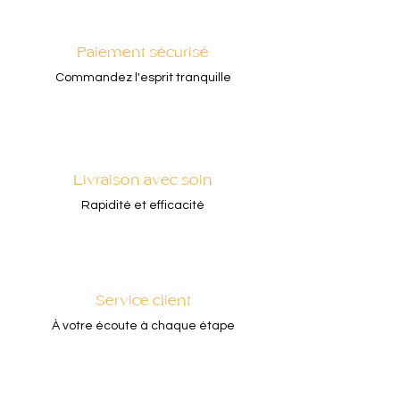
Paiement sécurisé
Commandez l'esprit tranquille
Livraison avec soin
Rapidité et efficacité
Service client
À votre écoute à chaque étape